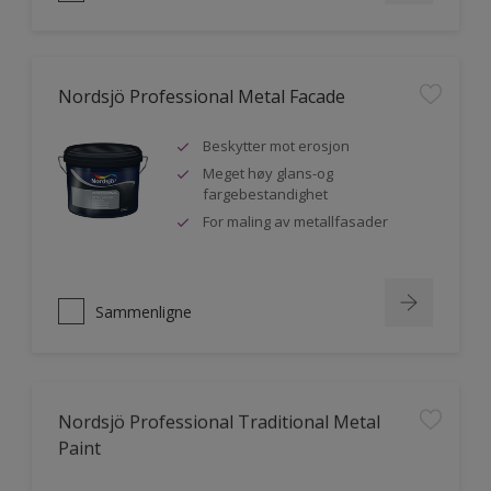
Nordsjö Professional Metal Facade
Beskytter mot erosjon
Meget høy glans-og
fargebestandighet
For maling av metallfasader
Sammenligne
Nordsjö Professional Traditional Metal
Paint