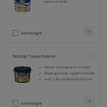
samme produkt
Sammenligne
Nordsjö Tinova Exterior
Fasade akrylmaling for prosjekt
Meget god farge- og glansstabilitet
Inntil 12 års vedlikeholdsintervall
Sammenligne