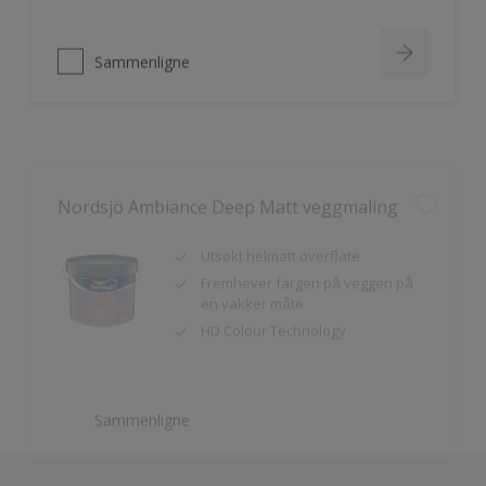
Sammenligne
Nordsjö Ambiance Deep Matt veggmaling
Utsøkt helmatt overflate
Fremhever fargen på veggen på
en vakker måte
HD Colour Technology
Sammenligne