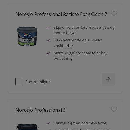
Nordsjö Professional Rezisto Easy Clean 7
Skjoldfrie overflater i både lyse og
mørke farger
Flekkavvisende og suveren
vaskbarhet
Matte veggflater som tåler høy
belastning
Sammenligne
Nordsjö Professional 3
Takmaling med god dekkevne