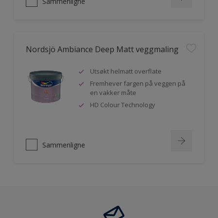
Sammenligne
Nordsjö Ambiance Deep Matt veggmaling
Utsøkt helmatt overflate
Fremhever fargen på veggen på
en vakker måte
HD Colour Technology
Sammenligne