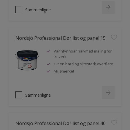
Sammenligne
Nordsjö Professional Dør list og panel 15
Vanntynnbar halvmatt maling for
treverk
Gir en hard og slitesterk overflate
Miljømerket
Sammenligne
Nordsjö Professional Dør list og panel 40