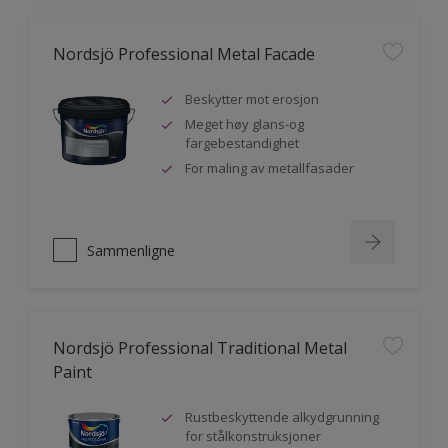
Nordsjö Professional Metal Facade
Beskytter mot erosjon
Meget høy glans-og
fargebestandighet
For maling av metallfasader
Sammenligne
Nordsjö Professional Traditional Metal
Paint
Rustbeskyttende alkydgrunning
for stålkonstruksjoner