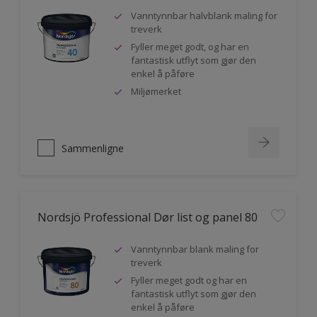
Vanntynnbar halvblank maling for
treverk
Fyller meget godt, og har en
fantastisk utflyt som gjør den
enkel å påføre
Miljømerket
Sammenligne
Nordsjö Professional Dør list og panel 80
Vanntynnbar blank maling for
treverk
Fyller meget godt og har en
fantastisk utflyt som gjør den
enkel å påføre