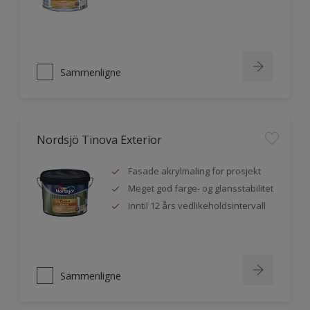
Sammenligne
Nordsjö Tinova Exterior
Fasade akrylmaling for prosjekt
Meget god farge- og glansstabilitet
Inntil 12 års vedlikeholdsintervall
Sammenligne