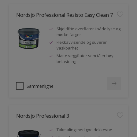
Nordsjö Professional Rezisto Easy Clean 7
Skjoldfrie overflater i både lyse og
mørke farger
Flekkavvisende og suveren
vaskbarhet
Matte veggflater som tåler høy
belastning
Sammenligne
Nordsjö Professional 3
Takmaling med god dekkevne