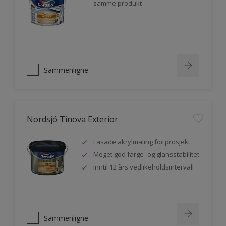
samme produkt
Sammenligne
Nordsjö Tinova Exterior
Fasade akrylmaling for prosjekt
Meget god farge- og glansstabilitet
Inntil 12 års vedlikeholdsintervall
Sammenligne