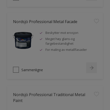
Nordsjö Professional Metal Facade
Beskytter mot erosjon
Meget høy glans-og
fargebestandighet
For maling av metallfasader
Sammenligne
Nordsjö Professional Traditional Metal
Paint