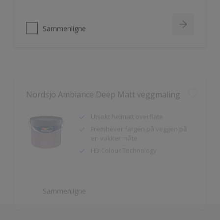
Sammenligne
Nordsjö Ambiance Deep Matt veggmaling
Utsøkt helmatt overflate
Fremhever fargen på veggen på
en vakker måte
HD Colour Technology
Sammenligne