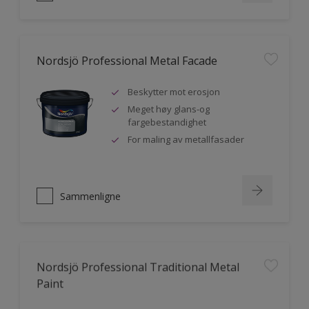
Nordsjö Professional Metal Facade
Beskytter mot erosjon
Meget høy glans-og
fargebestandighet
For maling av metallfasader
Sammenligne
Nordsjö Professional Traditional Metal
Paint