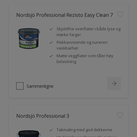
Nordsjö Professional Rezisto Easy Clean 7
Skjoldfrie overflater i både lyse og
mørke farger
Flekkavvisende og suveren
vaskbarhet
Matte veggflater som tåler høy
belastning
Sammenligne
Nordsjö Professional 3
Takmaling med god dekkevne