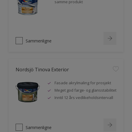
samme produkt
Sammenligne
Nordsjö Tinova Exterior
Fasade akrylmaling for prosjekt
Meget god farge- og glansstabilitet
Inntil 12 års vedlikeholdsintervall
Sammenligne