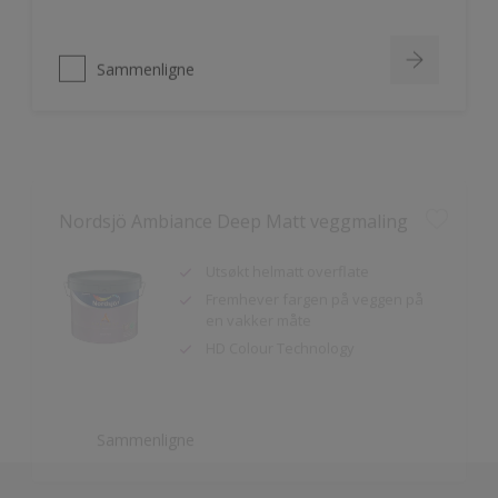
Sammenligne
Nordsjö Ambiance Deep Matt veggmaling
Utsøkt helmatt overflate
Fremhever fargen på veggen på
en vakker måte
HD Colour Technology
Sammenligne