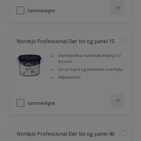
Sammenligne
Nordsjö Professional Dør list og panel 15
Vanntynnbar halvmatt maling for
treverk
Gir en hard og slitesterk overflate
Miljømerket
Sammenligne
Nordsjö Professional Dør list og panel 40