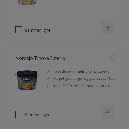
Sammenligne
Nordsjö Tinova Exterior
Fasade akrylmaling for prosjekt
Meget god farge- og glansstabilitet
Inntil 12 års vedlikeholdsintervall
Sammenligne