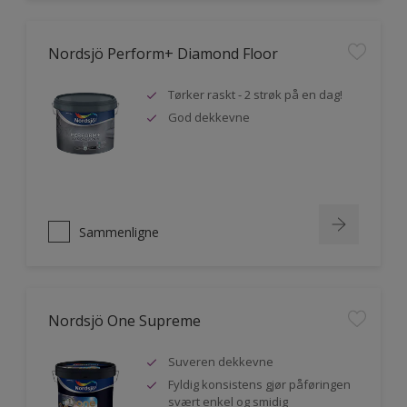
Nordsjö Perform+ Diamond Floor
Tørker raskt - 2 strøk på en dag!
God dekkevne
Sammenligne
Nordsjö One Supreme
Suveren dekkevne
Fyldig konsistens gjør påføringen
svært enkel og smidig