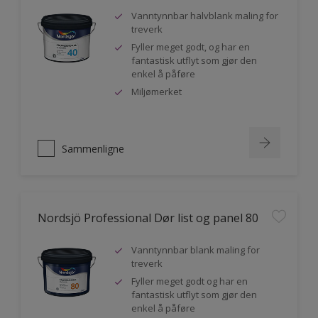
Vanntynnbar halvblank maling for
treverk
Fyller meget godt, og har en
fantastisk utflyt som gjør den
enkel å påføre
Miljømerket
Sammenligne
Nordsjö Professional Dør list og panel 80
Vanntynnbar blank maling for
treverk
Fyller meget godt og har en
fantastisk utflyt som gjør den
enkel å påføre