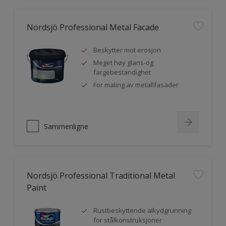
Nordsjö Professional Metal Facade
Beskytter mot erosjon
Meget høy glans-og
fargebestandighet
For maling av metallfasader
Sammenligne
Nordsjö Professional Traditional Metal
Paint
Rustbeskyttende alkydgrunning
for stålkonstruksjoner