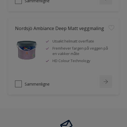
Sammenligne
Nordsjö Ambiance Deep Matt veggmaling
Utsøkt helmatt overflate
Fremhever fargen på veggen på
en vakker måte
HD Colour Technology
Sammenligne