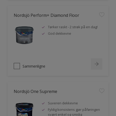
Nordsjö Perform+ Diamond Floor
Tørker raskt - 2 strøk på en dag!
God dekkevne
Sammenligne
Nordsjö One Supreme
Suveren dekkevne
Fyldig konsistens gjør påføringen
svært enkel og smidig