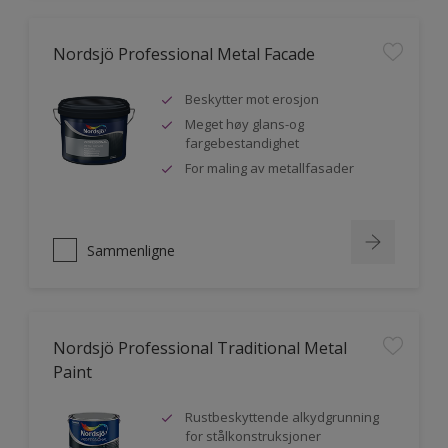
Nordsjö Professional Metal Facade
Beskytter mot erosjon
Meget høy glans-og
fargebestandighet
For maling av metallfasader
Sammenligne
Nordsjö Professional Traditional Metal
Paint
Rustbeskyttende alkydgrunning
for stålkonstruksjoner