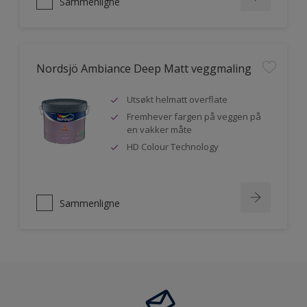
Sammenligne
Nordsjö Ambiance Deep Matt veggmaling
Utsøkt helmatt overflate
Fremhever fargen på veggen på
en vakker måte
HD Colour Technology
Sammenligne