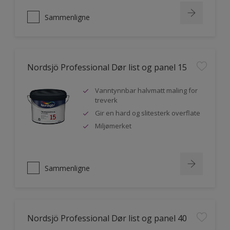
Sammenligne
Nordsjö Professional Dør list og panel 15
Vanntynnbar halvmatt maling for
treverk
Gir en hard og slitesterk overflate
Miljømerket
Sammenligne
Nordsjö Professional Dør list og panel 40