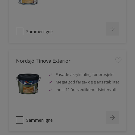
Sammenligne
Nordsjö Tinova Exterior
Fasade akrylmaling for prosjekt
Meget god farge- og glansstabilitet
Inntil 12 års vedlikeholdsintervall
Sammenligne