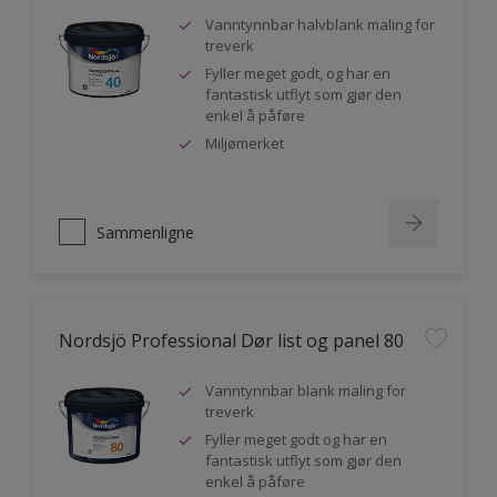
Vanntynnbar halvblank maling for
treverk
Fyller meget godt, og har en
fantastisk utflyt som gjør den
enkel å påføre
Miljømerket
Sammenligne
Nordsjö Professional Dør list og panel 80
Vanntynnbar blank maling for
treverk
Fyller meget godt og har en
fantastisk utflyt som gjør den
enkel å påføre