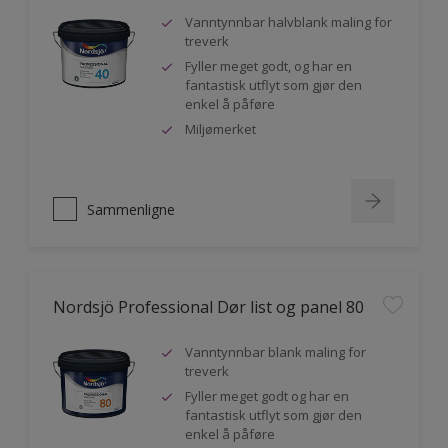
Vanntynnbar halvblank maling for
treverk
Fyller meget godt, og har en
fantastisk utflyt som gjør den
enkel å påføre
Miljømerket
Sammenligne
Nordsjö Professional Dør list og panel 80
Vanntynnbar blank maling for
treverk
Fyller meget godt og har en
fantastisk utflyt som gjør den
enkel å påføre