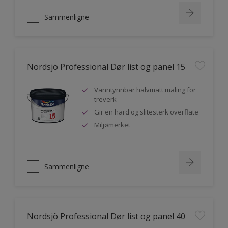
Sammenligne
Nordsjö Professional Dør list og panel 15
Vanntynnbar halvmatt maling for
treverk
Gir en hard og slitesterk overflate
Miljømerket
Sammenligne
Nordsjö Professional Dør list og panel 40