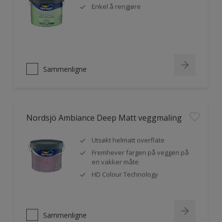
Enkel å rengjøre
Sammenligne
Nordsjö Ambiance Deep Matt veggmaling
Utsøkt helmatt overflate
Fremhever fargen på veggen på
en vakker måte
HD Colour Technology
Sammenligne