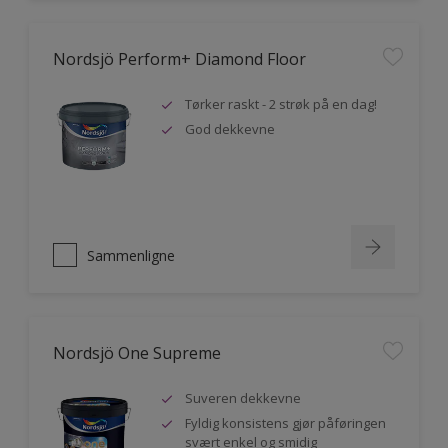
Nordsjö Perform+ Diamond Floor
Tørker raskt - 2 strøk på en dag!
God dekkevne
Sammenligne
Nordsjö One Supreme
Suveren dekkevne
Fyldig konsistens gjør påføringen
svært enkel og smidig