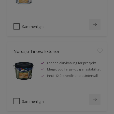
Sammenligne
Nordsjö Tinova Exterior
Fasade akrylmaling for prosjekt
Meget god farge- og glansstabilitet
Inntil 12 års vedlikeholdsintervall
Sammenligne