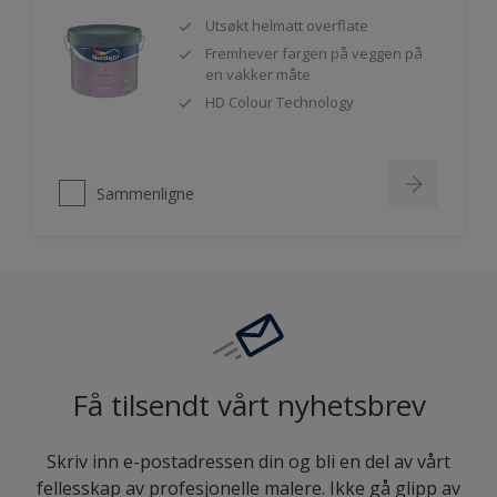
Utsøkt helmatt overflate
Fremhever fargen på veggen på
en vakker måte
HD Colour Technology
Sammenligne
Få tilsendt vårt nyhetsbrev
Skriv inn e-postadressen din og bli en del av vårt
fellesskap av profesjonelle malere. Ikke gå glipp av