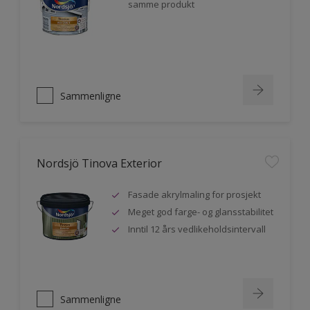
samme produkt
Sammenligne
Nordsjö Tinova Exterior
Fasade akrylmaling for prosjekt
Meget god farge- og glansstabilitet
Inntil 12 års vedlikeholdsintervall
Sammenligne