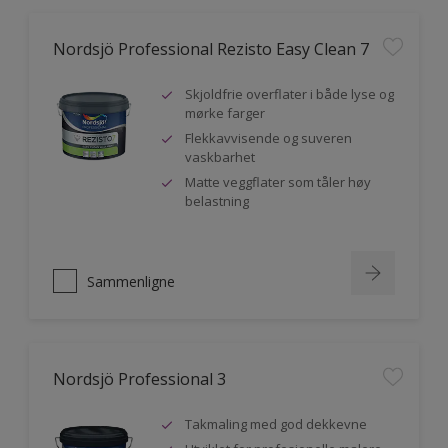
Nordsjö Professional Rezisto Easy Clean 7
Skjoldfrie overflater i både lyse og
mørke farger
Flekkavvisende og suveren
vaskbarhet
Matte veggflater som tåler høy
belastning
Sammenligne
Nordsjö Professional 3
Takmaling med god dekkevne