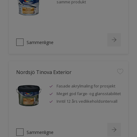
samme produkt
Sammenligne
Nordsjö Tinova Exterior
Fasade akrylmaling for prosjekt
Meget god farge- og glansstabilitet
Inntil 12 års vedlikeholdsintervall
Sammenligne