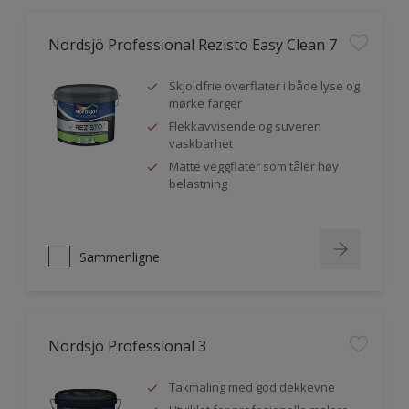
Nordsjö Professional Rezisto Easy Clean 7
Skjoldfrie overflater i både lyse og
mørke farger
Flekkavvisende og suveren
vaskbarhet
Matte veggflater som tåler høy
belastning
Sammenligne
Nordsjö Professional 3
Takmaling med god dekkevne