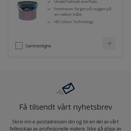
Utsøkt helmatt overflate
Fremhever fargen på veggen på
en vakker måte
HD Colour Technology
Sammenligne
Få tilsendt vårt nyhetsbrev
Skriv inn e-postadressen din og bli en del av vårt
fellesskap av profesjonelle malere. Ikke gå glipp av