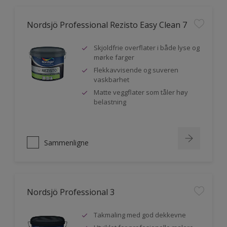
Nordsjö Professional Rezisto Easy Clean 7
Skjoldfrie overflater i både lyse og
mørke farger
Flekkavvisende og suveren
vaskbarhet
Matte veggflater som tåler høy
belastning
Sammenligne
Nordsjö Professional 3
Takmaling med god dekkevne