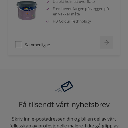
Utsøkt helmatt overflate
Fremhever fargen på veggen på
en vakker måte
HD Colour Technology
Sammenligne
Få tilsendt vårt nyhetsbrev
Skriv inn e-postadressen din og bli en del av vårt
fellesskap av profesjonelle malere. Ikke gå glipp av