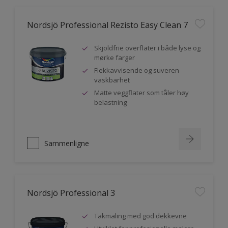
Nordsjö Professional Rezisto Easy Clean 7
Skjoldfrie overflater i både lyse og
mørke farger
Flekkavvisende og suveren
vaskbarhet
Matte veggflater som tåler høy
belastning
Sammenligne
Nordsjö Professional 3
Takmaling med god dekkevne