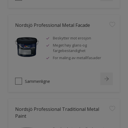
Nordsjö Professional Metal Facade
Beskytter mot erosjon
Meget høy glans-og
fargebestandighet
For maling av metallfasader
Sammenligne
Nordsjö Professional Traditional Metal
Paint