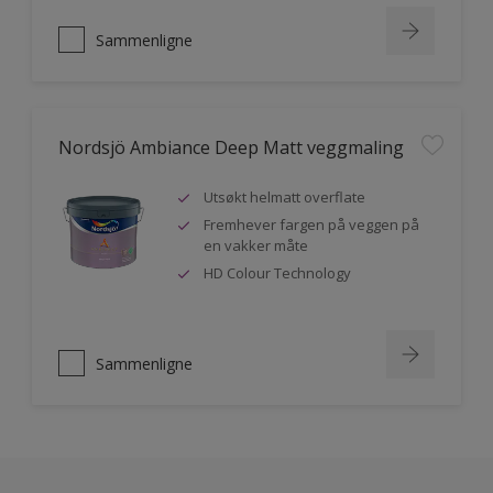
Sammenligne
Nordsjö Ambiance Deep Matt veggmaling
Utsøkt helmatt overflate
Fremhever fargen på veggen på
en vakker måte
HD Colour Technology
Sammenligne