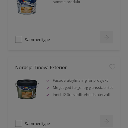
samme produkt
Sammenligne
Nordsjö Tinova Exterior
Fasade akrylmaling for prosjekt
Meget god farge- og glansstabilitet
Inntil 12 års vedlikeholdsintervall
Sammenligne