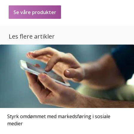
Se våre produkter
Les flere artikler
Styrk omdømmet med markedsføring i sosiale
medier