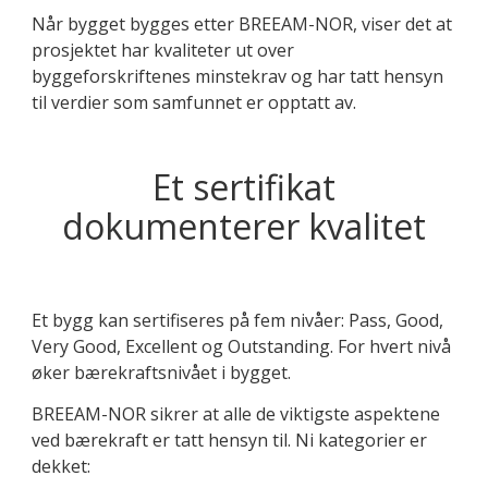
Når bygget bygges etter BREEAM-NOR, viser det at
prosjektet har kvaliteter ut over
byggeforskriftenes minstekrav og har tatt hensyn
til verdier som samfunnet er opptatt av.
Et sertifikat
dokumenterer kvalitet
Et bygg kan sertifiseres på fem nivåer: Pass, Good,
Very Good, Excellent og Outstanding. For hvert nivå
øker bærekraftsnivået i bygget.
BREEAM-NOR sikrer at alle de viktigste aspektene
ved bærekraft er tatt hensyn til. Ni kategorier er
dekket: