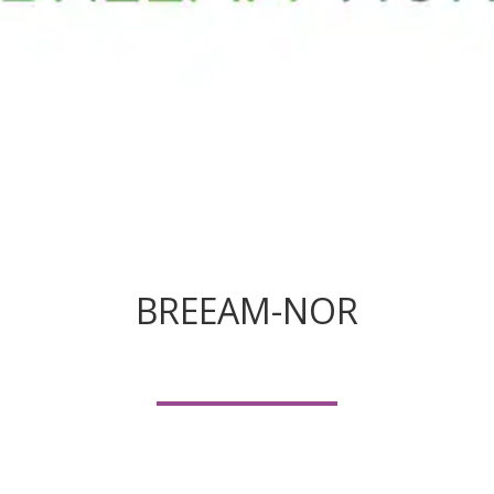
BREEAM-NOR