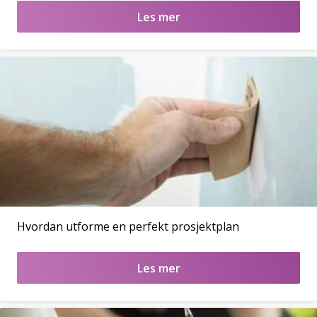
Les mer
Hvordan utforme en perfekt prosjektplan
Les mer