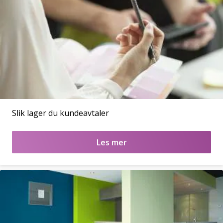
Slik lager du kundeavtaler
Les mer