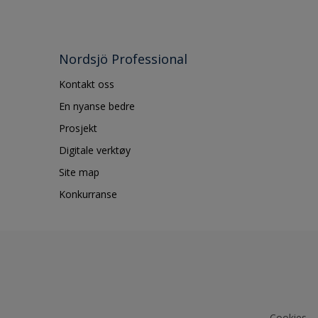
Nordsjö Professional
Kontakt oss
En nyanse bedre
Prosjekt
Digitale verktøy
Site map
Konkurranse
Cookies