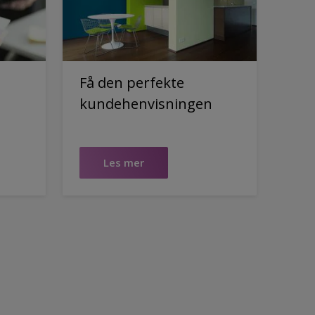
Få den perfekte
kundehenvisningen
Les mer