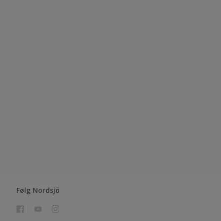
Følg Nordsjö