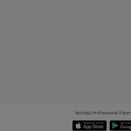
Nordsjö Professional Expe