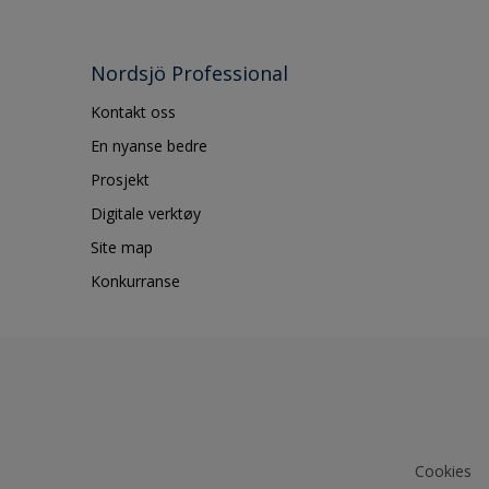
Nordsjö Professional
Kontakt oss
En nyanse bedre
Prosjekt
Digitale verktøy
Site map
Konkurranse
Cookies