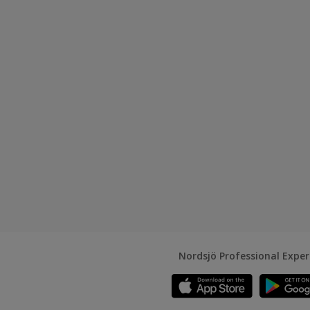
Nordsjö Professional Expe