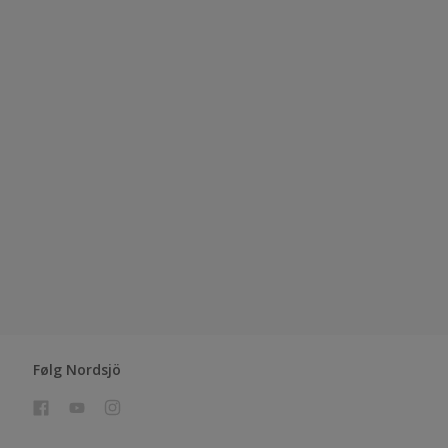
Følg Nordsjö