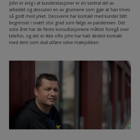
John er enig i at kunderelasjoner er en sentral del av
arbeidet og dessuten en av grunnene som gjør at han trives
så godt med yrket. Dessverre har kontakt med kunder blitt
begrenset i svært stor grad som følge av pandemien. Det
siste året har de fleste konsultasjonene måttet foregå over
telefon, og det er ikke ofte John har hatt direkte kontakt
med dem som skal utføre selve malejobben.