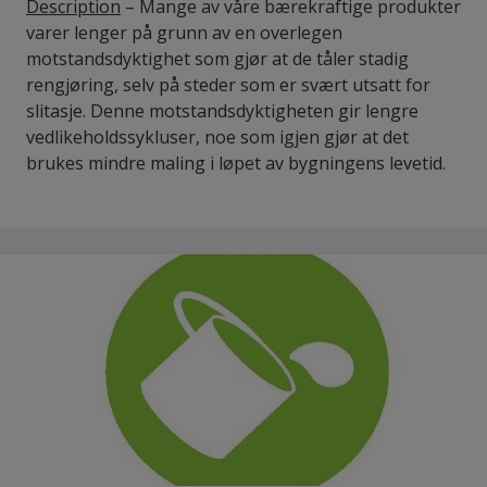
Description
– Mange av våre bærekraftige produkter
varer lenger på grunn av en overlegen
motstandsdyktighet som gjør at de tåler stadig
rengjøring, selv på steder som er svært utsatt for
slitasje. Denne motstandsdyktigheten gir lengre
vedlikeholdssykluser, noe som igjen gjør at det
brukes mindre maling i løpet av bygningens levetid.