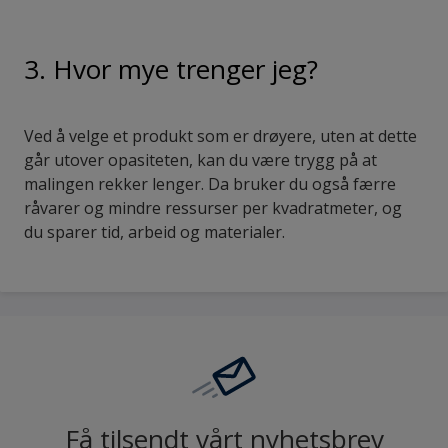
3. Hvor mye trenger jeg?
Ved å velge et produkt som er drøyere, uten at dette
går utover opasiteten, kan du være trygg på at
malingen rekker lenger. Da bruker du også færre
råvarer og mindre ressurser per kvadratmeter, og
du sparer tid, arbeid og materialer.
Få tilsendt vårt nyhetsbrev