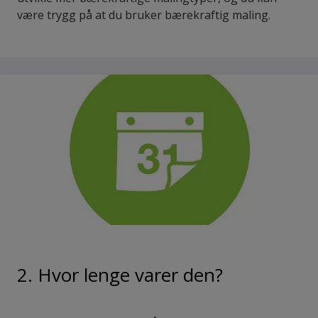
være trygg på at du bruker bærekraftig maling.
2. Hvor lenge varer den?