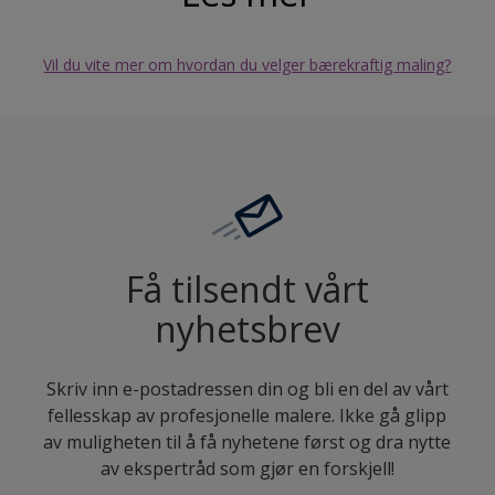
Vil du vite mer om hvordan du velger bærekraftig maling?
Få tilsendt vårt
nyhetsbrev
Skriv inn e-postadressen din og bli en del av vårt
fellesskap av profesjonelle malere. Ikke gå glipp
av muligheten til å få nyhetene først og dra nytte
av ekspertråd som gjør en forskjell!