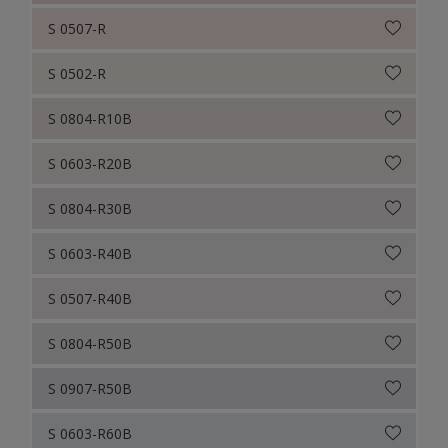
S 0507-R
S 0502-R
S 0804-R10B
S 0603-R20B
S 0804-R30B
S 0603-R40B
S 0507-R40B
S 0804-R50B
S 0907-R50B
S 0603-R60B