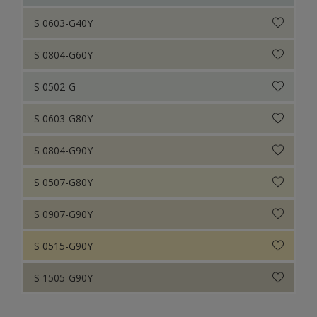
S 0603-G40Y
S 0804-G60Y
S 0502-G
S 0603-G80Y
S 0804-G90Y
S 0507-G80Y
S 0907-G90Y
S 0515-G90Y
S 1505-G90Y