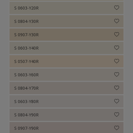
S 0603-Y20R
S 0804-Y30R
S 0907-Y30R
S 0603-Y40R
S 0507-Y40R
S 0603-Y60R
S 0804-Y70R
S 0603-Y80R
S 0804-Y90R
S 0907-Y90R