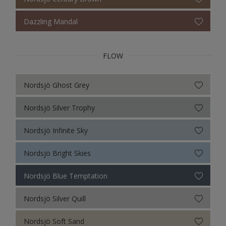
Dazzling Mandal
FLOW
Nordsjö Ghost Grey
Nordsjö Silver Trophy
Nordsjö Infinite Sky
Nordsjö Bright Skies
Nordsjö Blue Temptation
Nordsjö Silver Quill
Nordsjö Soft Sand