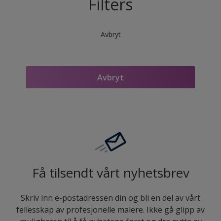
Filters
Avbryt
Avbryt
Få tilsendt vårt nyhetsbrev
Skriv inn e-postadressen din og bli en del av vårt
fellesskap av profesjonelle malere. Ikke gå glipp av