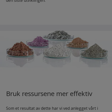
den siste utviklingen.
Bruk ressursene mer effektiv
Som et resultat av dette har vi ved anlegget vårt i