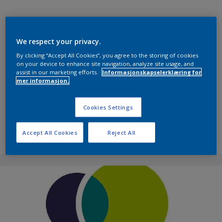
We respect your privacy.
By clicking “Accept All Cookies”, you agree to the storing of cookies
on your device to enhance site navigation, analyze site usage, and
assist in our marketing efforts.
Informasjonskapselerklæring for
mer informasjon.
Cookies Settings
Accept All Cookies
Reject All