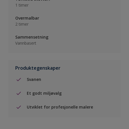
1 timer
Overmalbar
2 timer
Sammensetning
Vannbasert
Produktegenskaper
Svanen
Et godt miljøvalg
Utviklet for profesjonelle malere