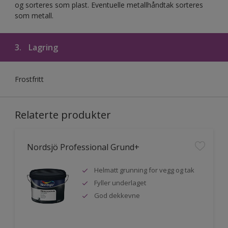
og sorteres som plast. Eventuelle metallhåndtak sorteres
som metall.
3.
Lagring
Frostfritt
Relaterte produkter
Nordsjö Professional Grund+
Helmatt grunning for vegg og tak
Fyller underlaget
God dekkevne