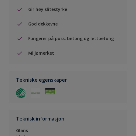
Gir høy slitestyrke
God dekkevne
Fungerer på puss, betong og lettbetong
Miljømerket
Tekniske egenskaper
Teknisk informasjon
Glans