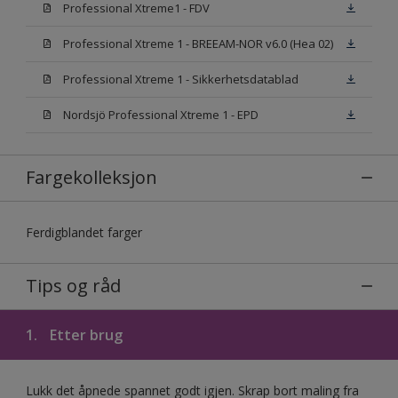
Professional Xtreme1 - FDV
Professional Xtreme 1 - BREEAM-NOR v6.0 (Hea 02)
Professional Xtreme 1 - Sikkerhetsdatablad
Nordsjö Professional Xtreme 1 - EPD
Fargekolleksjon
Ferdigblandet farger
Tips og råd
1.
Etter brug
Lukk det åpnede spannet godt igjen. Skrap bort maling fra