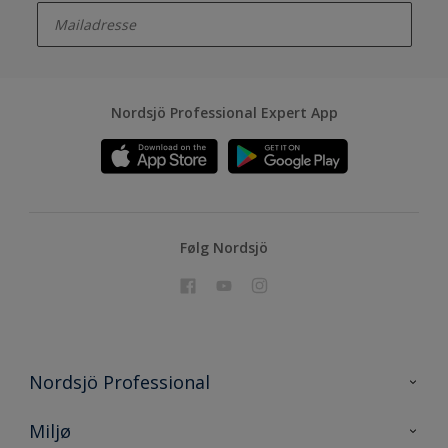
Nordsjö Professional Expert App
Følg Nordsjö
Nordsjö Professional
Kontakt oss
Miljø