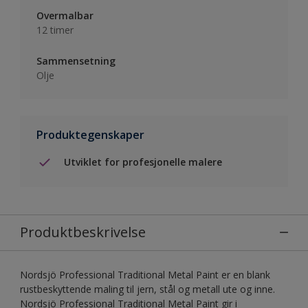
Overmalbar
12 timer
Sammensetning
Olje
Produktegenskaper
Utviklet for profesjonelle malere
Produktbeskrivelse
Nordsjö Professional Traditional Metal Paint er en blank
rustbeskyttende maling til jern, stål og metall ute og inne.
Nordsjö Professional Traditional Metal Paint gir i