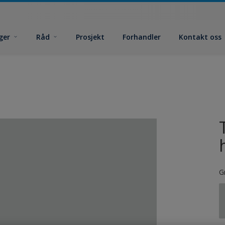
ger
Råd
Prosjekt
Forhandler
Kontakt oss
G