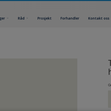
ger
Råd
Prosjekt
Forhandler
Kontakt oss
G