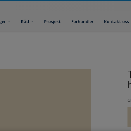
ger
Råd
Prosjekt
Forhandler
Kontakt oss
G