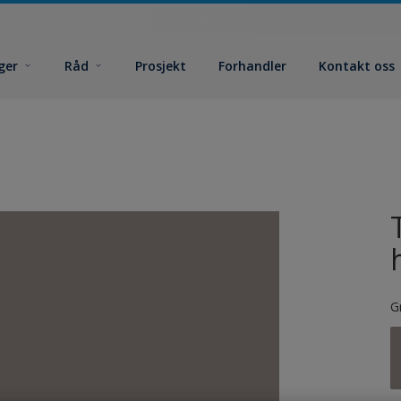
ger
Råd
Prosjekt
Forhandler
Kontakt oss
G