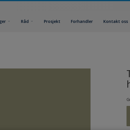
ger
Råd
Prosjekt
Forhandler
Kontakt oss
G