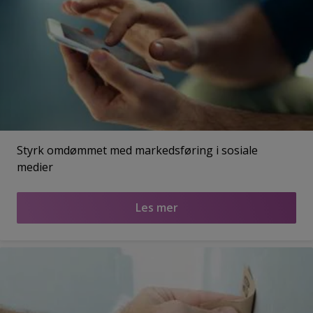
Styrk omdømmet med markedsføring i sosiale
medier
Les mer