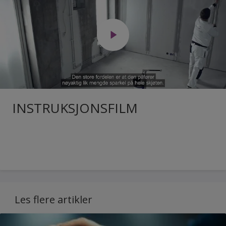
INSTRUKSJONSFILM
Les flere artikler