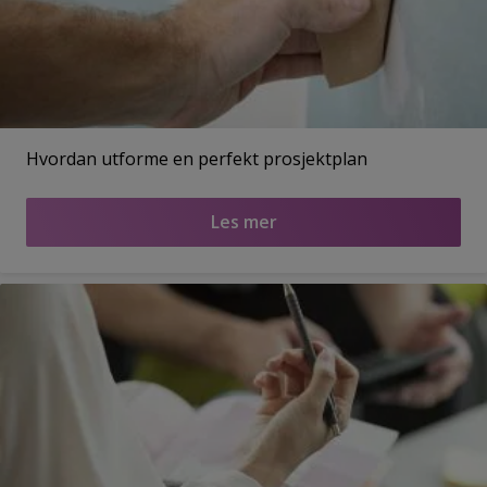
Hvordan utforme en perfekt prosjektplan
Les mer