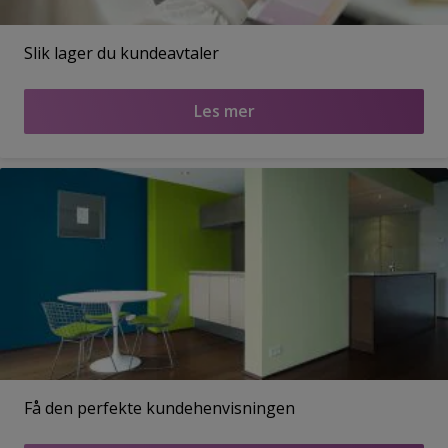
Slik lager du kundeavtaler
Les mer
Få den perfekte kundehenvisningen