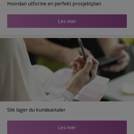
Hvordan utforme en perfekt prosjektplan
Les mer
Slik lager du kundeavtaler
Les mer