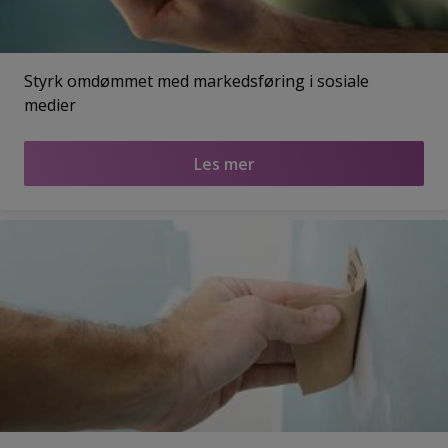
Styrk omdømmet med markedsføring i sosiale
medier
Les mer