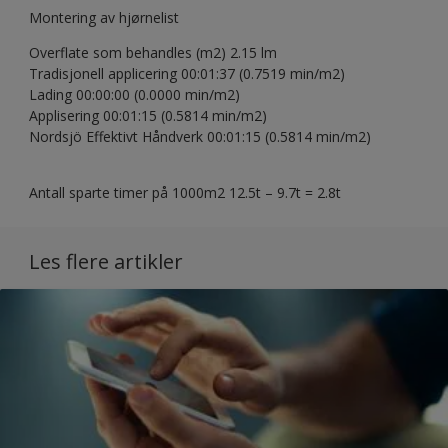
Montering av hjørnelist
Overflate som behandles (m2) 2.15 lm
Tradisjonell applicering 00:01:37 (0.7519 min/m2)
Lading 00:00:00 (0.0000 min/m2)
Applisering 00:01:15 (0.5814 min/m2)
Nordsjö Effektivt Håndverk 00:01:15 (0.5814 min/m2)
Antall sparte timer på 1000m2 12.5t – 9.7t = 2.8t
Les flere artikler