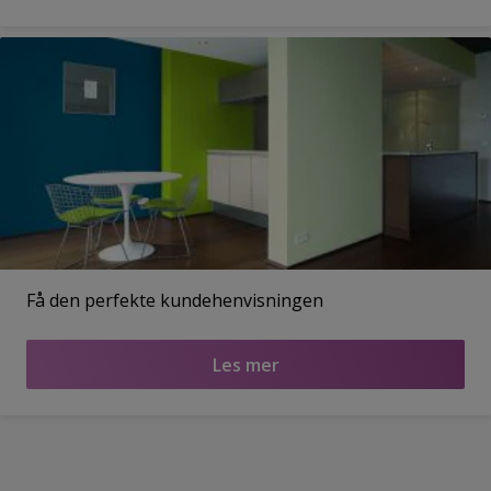
Få den perfekte kundehenvisningen
Les mer