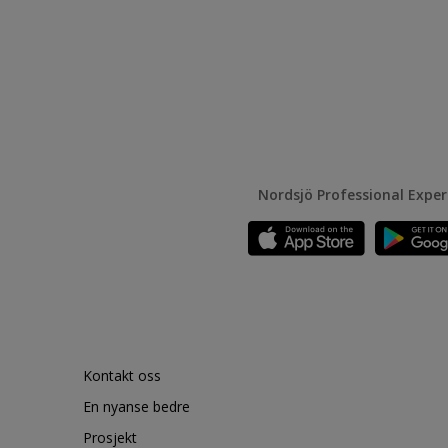
Nordsjö Professional Expe
Kontakt oss
En nyanse bedre
Prosjekt