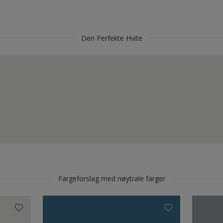
Den Perfekte Hvite
Fargeforslag med nøytrale farger