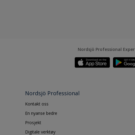
Nordsjö Professional Expe
Nordsjö Professional
Kontakt oss
En nyanse bedre
Prosjekt
Digitale verktøy