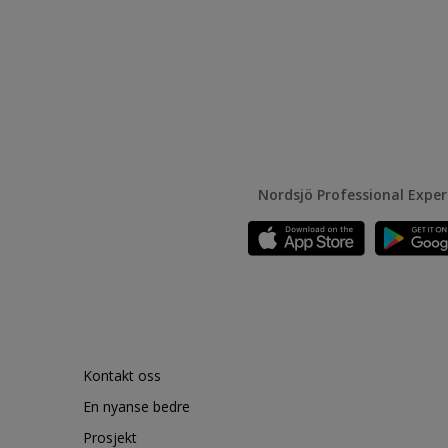
Nordsjö Professional Expe
Kontakt oss
En nyanse bedre
Prosjekt