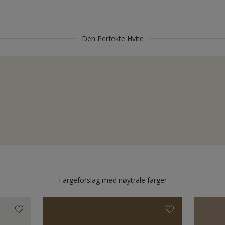
Den Perfekte Hvite
Fargeforslag med nøytrale farger