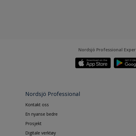
Nordsjö Professional Expe
Nordsjö Professional
Kontakt oss
En nyanse bedre
Prosjekt
Digitale verktøy