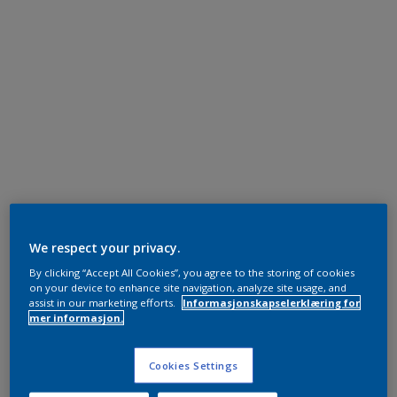
We respect your privacy.
By clicking “Accept All Cookies”, you agree to the storing of cookies
on your device to enhance site navigation, analyze site usage, and
assist in our marketing efforts.
Informasjonskapselerklæring for
mer informasjon.
Cookies Settings