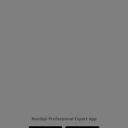
Nordsjö Professional Expert App