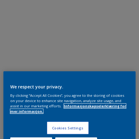
We respect your privacy.
By clicking “Accept All Cookies”, you agree to the storing of cookies
on your device to enhance site navigation, analyze site usage, and
assist in our marketing efforts.
Informasjonskapselerklæring for
mer informasjon.
Cookies Settings