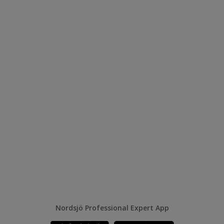
Nordsjö Professional Expert App