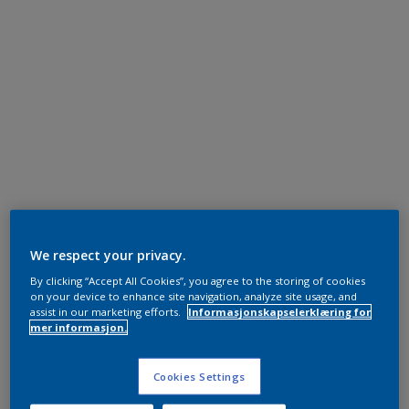
We respect your privacy.
By clicking “Accept All Cookies”, you agree to the storing of cookies
on your device to enhance site navigation, analyze site usage, and
assist in our marketing efforts.
Informasjonskapselerklæring for
mer informasjon.
Cookies Settings