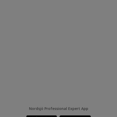
Nordsjö Professional Expert App