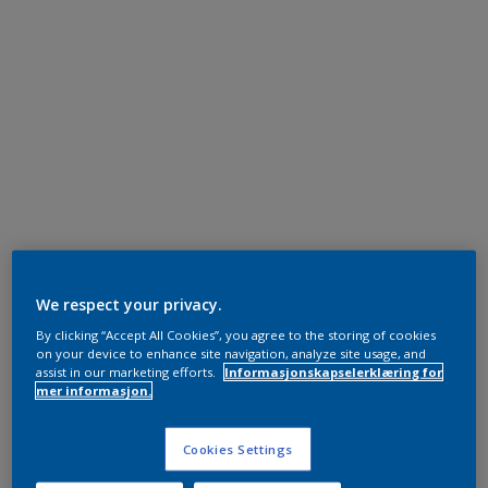
We respect your privacy.
By clicking “Accept All Cookies”, you agree to the storing of cookies
on your device to enhance site navigation, analyze site usage, and
assist in our marketing efforts.
Informasjonskapselerklæring for
mer informasjon.
Cookies Settings