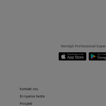
Nordsjö Professional Expe
Kontakt oss
En nyanse bedre
Prosjekt