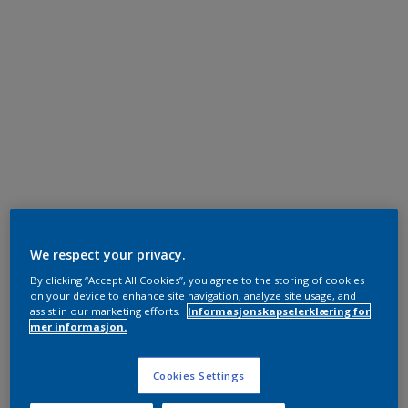
We respect your privacy.
By clicking “Accept All Cookies”, you agree to the storing of cookies
on your device to enhance site navigation, analyze site usage, and
assist in our marketing efforts.
Informasjonskapselerklæring for
mer informasjon.
Cookies Settings