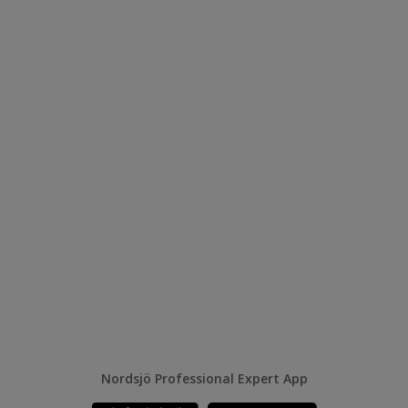
Nordsjö Professional Expert App