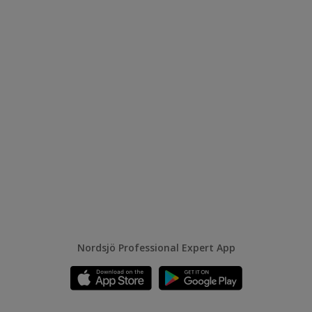
Nordsjö Professional Expert App