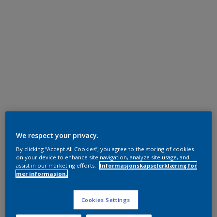
We respect your privacy.
By clicking “Accept All Cookies”, you agree to the storing of cookies
on your device to enhance site navigation, analyze site usage, and
assist in our marketing efforts.
Informasjonskapselerklæring for
mer informasjon.
Cookies Settings