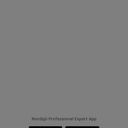
Nordsjö Professional Expert App