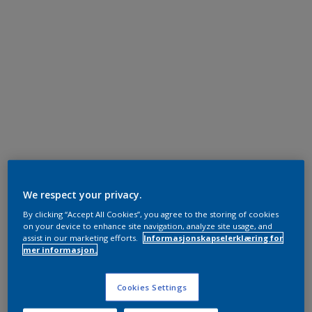
We respect your privacy.
By clicking “Accept All Cookies”, you agree to the storing of cookies
on your device to enhance site navigation, analyze site usage, and
assist in our marketing efforts.
Informasjonskapselerklæring for
mer informasjon.
Cookies Settings