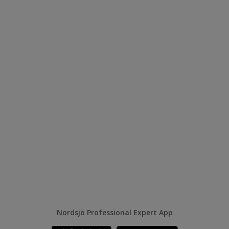
Nordsjö Professional Expert App