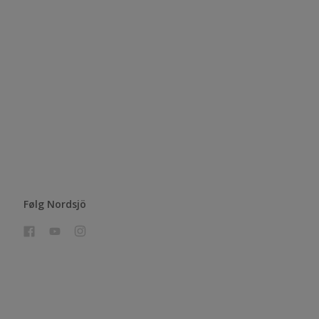
Følg Nordsjö