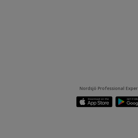
Nordsjö Professional Expe