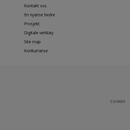
Kontakt oss
En nyanse bedre
Prosjekt
Digitale verktøy
Site map
Konkurranse
Cookies