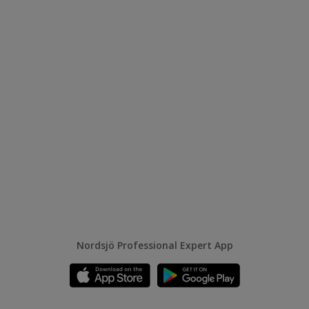
Nordsjö Professional Expert App