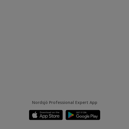
Nordsjö Professional Expert App