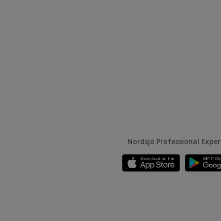
Nordsjö Professional Expe