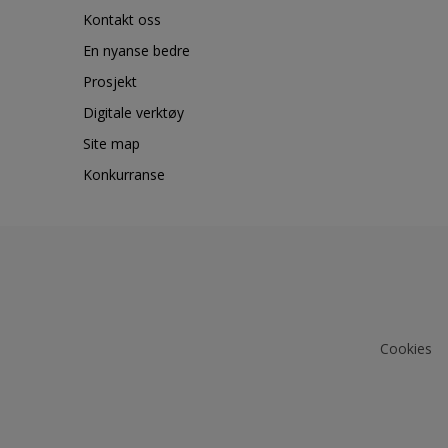
Kontakt oss
En nyanse bedre
Prosjekt
Digitale verktøy
Site map
Konkurranse
Cookies