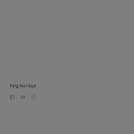
Følg Nordsjö