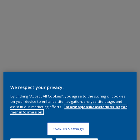
We respect your privacy.
By clicking “Accept All Cookies”, you agree to the storing of cookies
on your device to enhance site navigation, analyze site usage, and
assist in our marketing efforts.
Informasjonskapselerklæring for
mer informasjon.
Cookies Settings