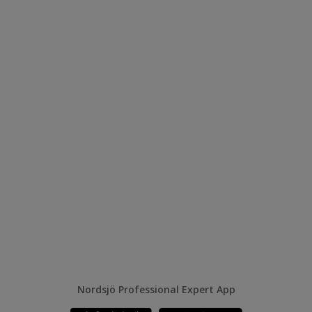
Nordsjö Professional Expert App